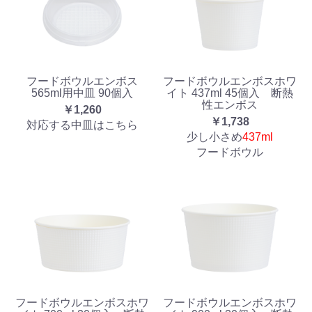
フードボウルエンボス
フードボウルエンボスホワ
565ml用中皿 90個入
イト 437ml 45個入 断熱
性エンボス
￥1,260
￥1,738
対応する中皿はこちら
少し小さめ
437ml
フードボウル
フードボウルエンボスホワ
フードボウルエンボスホワ