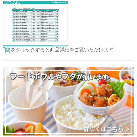
をクリックすると商品詳細をご覧いただけます。