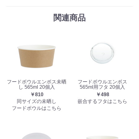
関連商品
フードボウルエンボス未晒
フードボウルエンボス
し 565ml 20個入
565ml用フタ 20個入
￥810
￥498
同サイズの未晒し
嵌合するフタはこちら
フードボウルはこちら