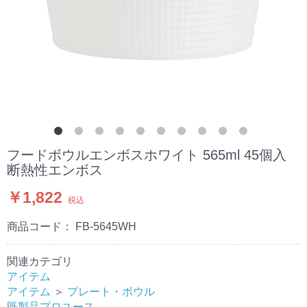
フードボウルエンボスホワイト 565ml 45個入
断熱性エンボス
￥1,822
税込
商品コード：
FB-5645WH
関連カテゴリ
アイテム
アイテム
＞
プレート・ボウル
既製品プロユース