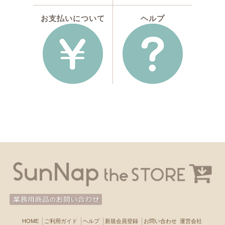
お支払いについて
ヘルプ
HOME
ご利用ガイド
ヘルプ
新規会員登録
お問い合わせ
運営会社