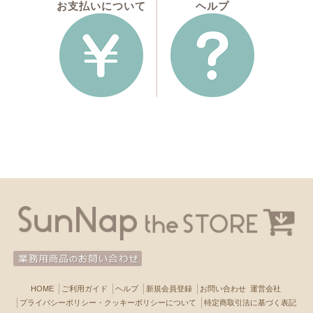
お支払いについて
ヘルプ
HOME
ご利用ガイド
ヘルプ
新規会員登録
お問い合わせ
運営会社
プライバシーポリシー・クッキーポリシーについて
特定商取引法に基づく表記