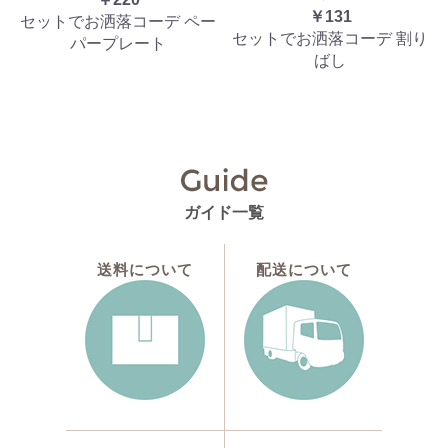
￥131
セットでお洒落コーデ ペー
セットでお洒落コーデ 割り
パープレート
ばし
ガイド一覧
送料について
配送について