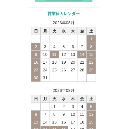
営業日カレンダー
2026
年
08
月
日
月
火
水
木
金
土
1
2
3
4
5
6
7
8
9
10
11
12
13
14
15
16
17
18
19
20
21
22
23
24
25
26
27
28
29
30
31
2026
年
09
月
日
月
火
水
木
金
土
1
2
3
4
5
6
7
8
9
10
11
12
13
14
15
16
17
18
19