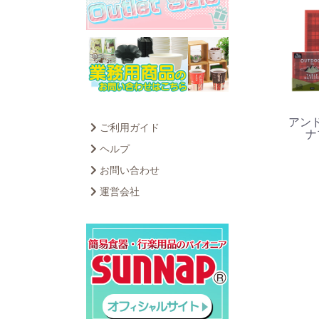
アン
ご利用ガイド
ナ
ヘルプ
お問い合わせ
運営会社