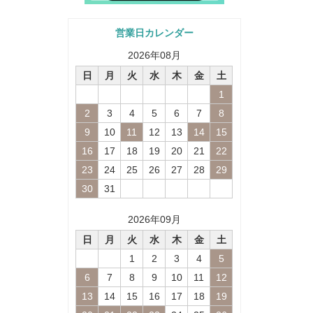
営業日カレンダー
2026
年
08
月
日
月
火
水
木
金
土
1
2
3
4
5
6
7
8
9
10
11
12
13
14
15
16
17
18
19
20
21
22
23
24
25
26
27
28
29
30
31
2026
年
09
月
日
月
火
水
木
金
土
1
2
3
4
5
6
7
8
9
10
11
12
13
14
15
16
17
18
19