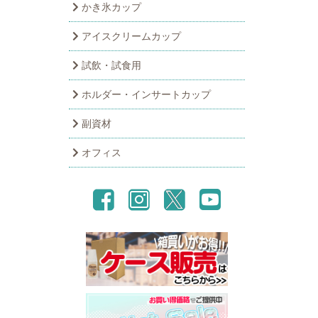
かき氷カップ
アイスクリームカップ
試飲・試食用
ホルダー・インサートカップ
副資材
オフィス