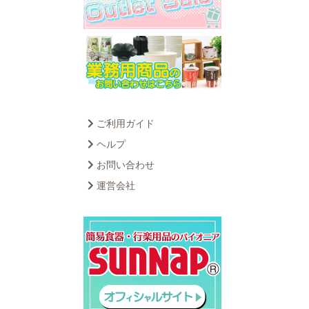
ご利用ガイド
ヘルプ
お問い合わせ
運営会社