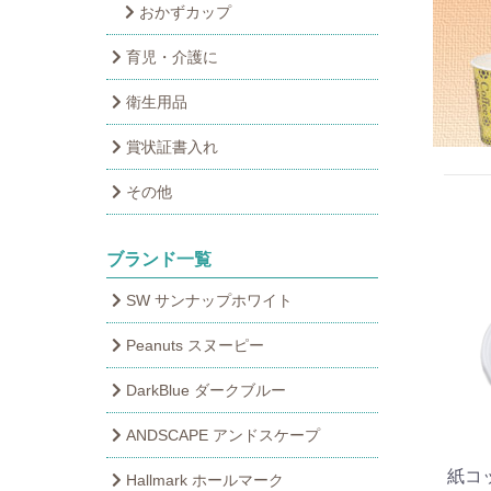
おかずカップ
育児・介護に
衛生用品
賞状証書入れ
その他
ブランド一覧
SW サンナップホワイト
Peanuts スヌーピー
DarkBlue ダークブルー
ANDSCAPE アンドスケープ
紙コッ
Hallmark ホールマーク