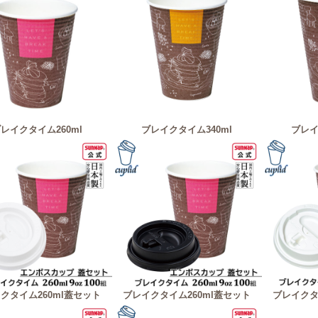
レイクタイム260ml
ブレイクタイム340ml
ブレイ
クタイム260ml蓋セット
ブレイクタイム260ml蓋セット
ブレイクタ