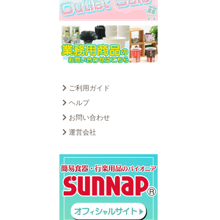
ご利用ガイド
ヘルプ
お問い合わせ
運営会社