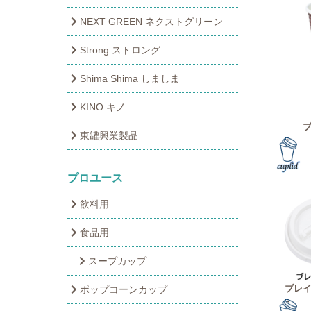
NEXT GREEN ネクストグリーン
Strong ストロング
Shima Shima しましま
KINO キノ
ブ
東罐興業製品
プロユース
飲料用
食品用
スープカップ
ブレイ
ポップコーンカップ