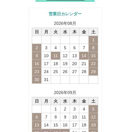
営業日カレンダー
2026
年
08
月
日
月
火
水
木
金
土
1
2
3
4
5
6
7
8
9
10
11
12
13
14
15
16
17
18
19
20
21
22
23
24
25
26
27
28
29
30
31
2026
年
09
月
日
月
火
水
木
金
土
1
2
3
4
5
6
7
8
9
10
11
12
13
14
15
16
17
18
19