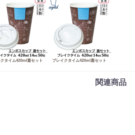
クタイム420ml蓋セット
ブレイクタイム420ml蓋セット
関連商品