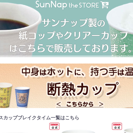
スカップブレイクタイム一覧はこちら