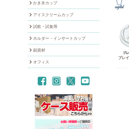
かき氷カップ
アイスクリームカップ
試飲・試食用
ホルダー・インサートカップ
副資材
ブレイ
オフィス