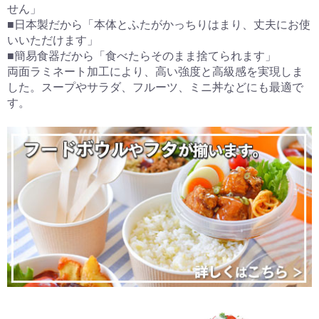
せん」
■日本製だから「本体とふたがかっちりはまり、丈夫にお使
いいただけます」
■簡易食器だから「食べたらそのまま捨てられます」
両面ラミネート加工により、高い強度と高級感を実現しま
した。スープやサラダ、フルーツ、ミニ丼などにも最適で
す。