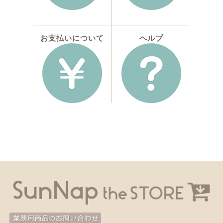
お支払いについて
ヘルプ