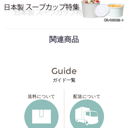
関連商品
ガイド一覧
送料について
配送について