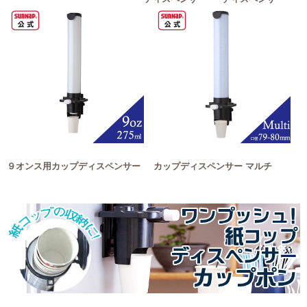
９オンス用カップディスペンサー
カップディスペンサー マルチ