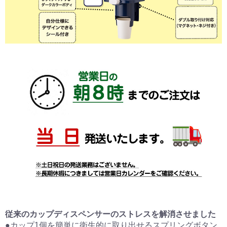
従来のカップディスペンサーのストレスを解消させました
●カップ1個を簡単に衛生的に取り出せるスプリングボタン