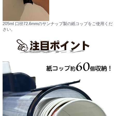
205ml 口径72.6mmのサンナップ製の紙コップをご使用くだ
さい。