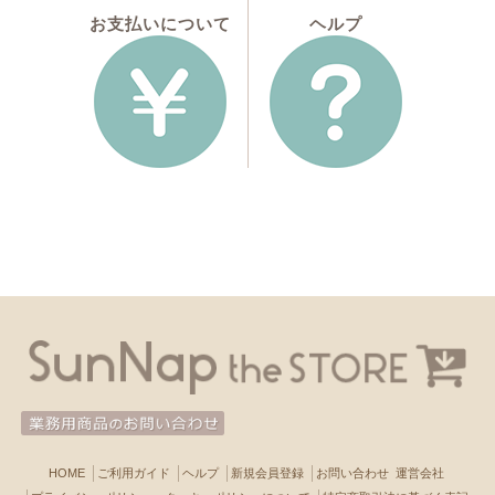
お支払いについて
ヘルプ
HOME
ご利用ガイド
ヘルプ
新規会員登録
お問い合わせ
運営会社