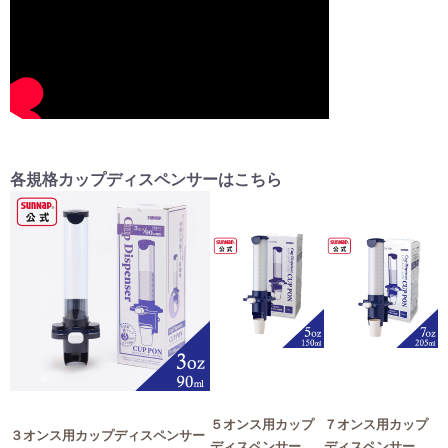
各規格カップディスペンサーはこちら
５オンス用カップ
７オンス用カップ
３オンス用カップディスペンサー
ディスペンサー
ディスペンサー