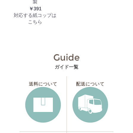
製
￥391
対応する紙コップは
こちら
ガイド一覧
送料について
配送について