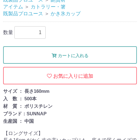
アイテム
＞
カトラリー・箸
既製品プロユース
＞
かき氷カップ
数量
カートに入れる
お気に入りに追加
サイズ ： 長さ160mm
入 数 ： 500本
材 質 ： ポリスチレン
ブランド：SUNNAP
生産国 ： 中国
【ロングサイズ】