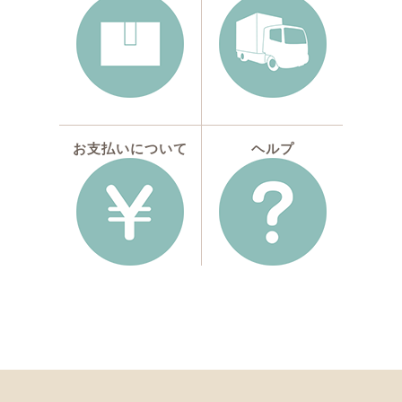
お支払いについて
ヘルプ