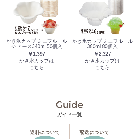
かき氷カップ ミニフルール
かき氷カップ ミニフルール
ジ アース340ml 50個入
380ml 80個入
￥1,397
￥2,327
かき氷カップは
かき氷カップは
こちら
こちら
ガイド一覧
送料について
配送について