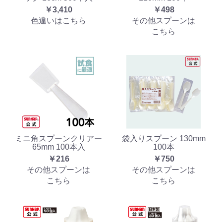
￥3,410
￥498
色違いはこちら
その他スプーンは
こちら
ミニ角スプーンクリアー
袋入りスプーン 130mm
65mm 100本入
100本
￥216
￥750
その他スプーンは
その他スプーンは
こちら
こちら