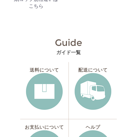
こちら
ガイド一覧
送料について
配送について
お支払いについて
ヘルプ