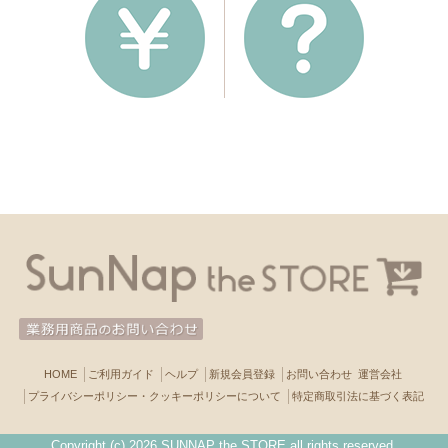
HOME
ご利用ガイド
ヘルプ
新規会員登録
お問い合わせ
運営会社
プライバシーポリシー・クッキーポリシーについて
特定商取引法に基づく表記
Copyright (c)
2026 SUNNAP the STORE all rights reserved.