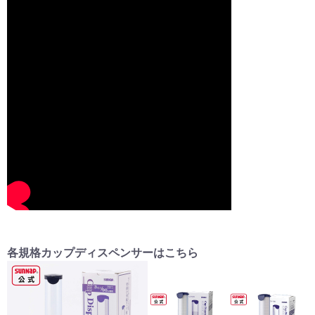
各規格カップディスペンサーはこちら