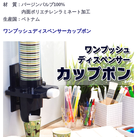
材 質：バージンパルプ100%
内面ポリエチレンラミネート加工
生産国：ベトナム
ワンプッシュディスペンサーカップポン