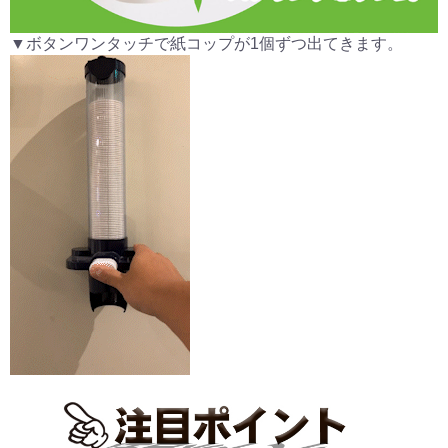
▼ボタンワンタッチで紙コップが1個ずつ出てきます。