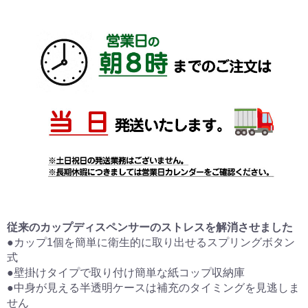
従来のカップディスペンサーのストレスを解消させました
●カップ1個を簡単に衛生的に取り出せるスプリングボタン
式
●壁掛けタイプで取り付け簡単な紙コップ収納庫
●中身が見える半透明ケースは補充のタイミングを見逃しま
せん