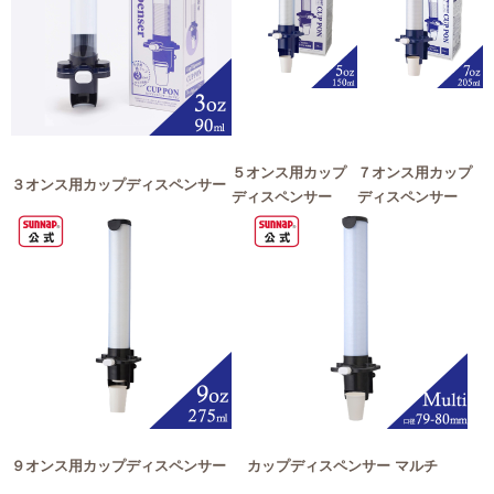
５オンス用カップ
７オンス用カップ
３オンス用カップディスペンサー
ディスペンサー
ディスペンサー
９オンス用カップディスペンサー
カップディスペンサー マルチ