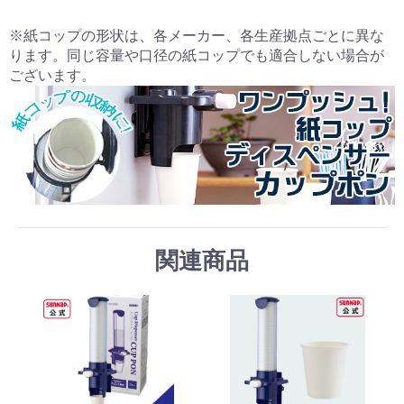
※紙コップの形状は、各メーカー、各生産拠点ごとに異な
ります。同じ容量や口径の紙コップでも適合しない場合が
ございます。
関連商品