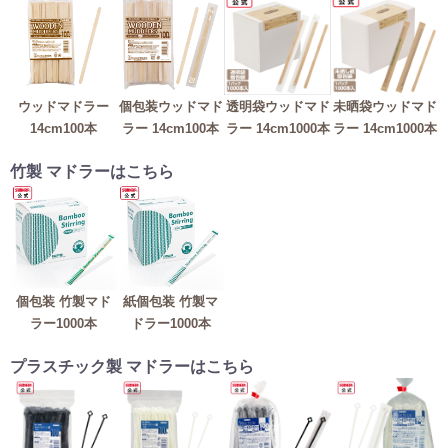
ウッドマドラー
個包装ウッドマド
透明袋ウッドマド
未晒袋ウッドマド
14cm100本
ラー 14cm100本
ラー 14cm1000本
ラー 14cm1000本
竹製 マドラーはこちら
個包装 竹製マド
紙個包装 竹製マ
ラー1000本
ドラー1000本
プラスチック製 マドラーはこちら