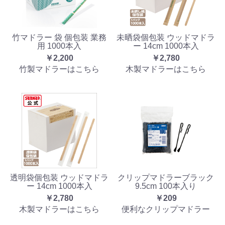
竹マドラー 袋 個包装 業務
未晒袋個包装 ウッドマドラ
用 1000本入
ー 14cm 1000本入
￥2,200
￥2,780
竹製マドラーはこちら
木製マドラーはこちら
透明袋個包装 ウッドマドラ
クリップマドラーブラック
ー 14cm 1000本入
9.5cm 100本入り
￥2,780
￥209
木製マドラーはこちら
便利なクリップマドラー