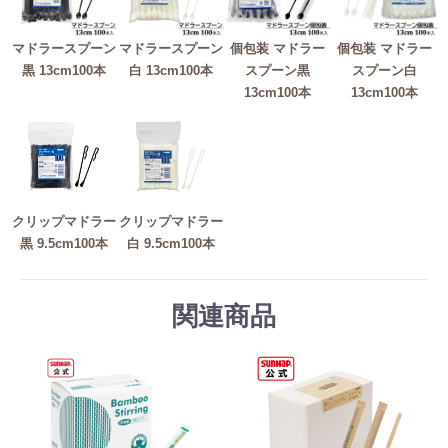
マドラースプーン
マドラースプーン
個包装 マドラー
個包装 マドラー
黒 13cm100本
白 13cm100本
スプーン黒
スプーン白
13cm100本
13cm100本
クリップマドラー
クリップマドラー
黒 9.5cm100本
白 9.5cm100本
関連商品