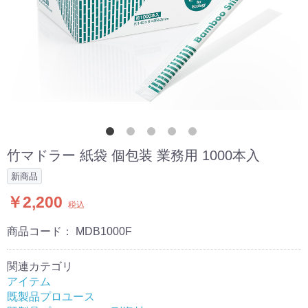
竹マドラー 紙袋 個包装 業務用 1000本入
新商品
￥2,200
税込
商品コード：
MDB1000F
関連カテゴリ
アイテム
既製品プロユース