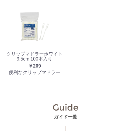
クリップマドラーホワイト
9.5cm 100本入り
￥209
便利なクリップマドラー
ガイド一覧