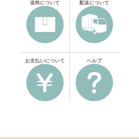
送料について
配送について
お支払いについて
ヘルプ