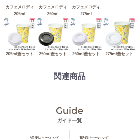
カフェメロディ
カフェメロディ
カフェメロディ
205ml
250ml
275ml
205ml蓋セット
250ml蓋セット
250ml蓋セット
275ml蓋セット
関連商品
ガイド一覧
送料について
配送について