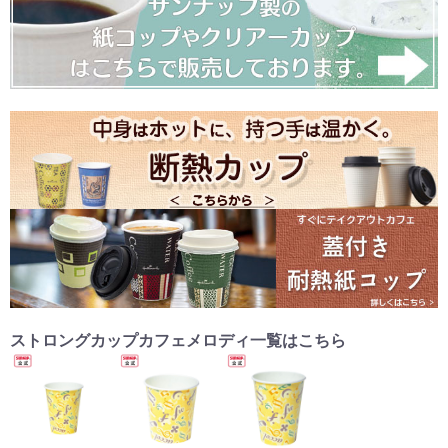
ストロングカップカフェメロディ一覧はこちら