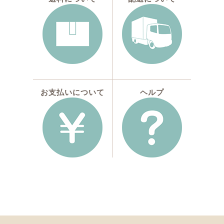
お支払いについて
ヘルプ